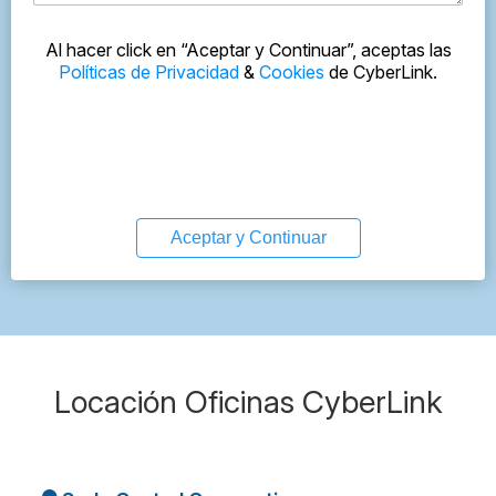
Al hacer click en “Aceptar y Continuar”, aceptas las
Políticas de Privacidad
&
Cookies
de CyberLink.
Aceptar y Continuar
Locación Oficinas CyberLink