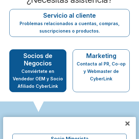
Servicio al cliente
Problemas relacionados a cuentas, compras,
suscripciones o productos.
Socios de
Marketing
Negocios
Contacta al PR, Co-op
Conviértete en
y Webmaster de
Vendedor OEM y Socio
CyberLink
Afiliado CyberLink
Socio Minorista