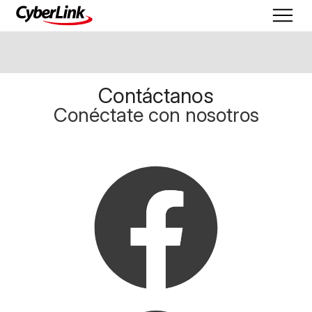
Contáctanos
Conéctate con nosotros