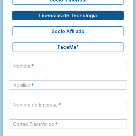
Licencias de Tecnología
Socio Afiliado
FaceMe
®
Nombre
*
Apellido
*
Nombre de Empresa
*
Correo Electrónico
*