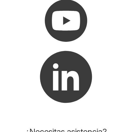
¿Necesitas asistencia?