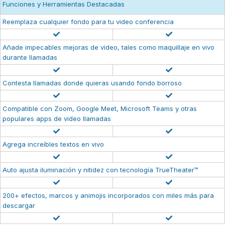
Funciones y Herramientas Destacadas
Reemplaza cualquier fondo para tu video conferencia
Añade impecables mejoras de video, tales como maquillaje en vivo
durante llamadas
Contesta llamadas donde quieras usando fondo borroso
Compatible con Zoom, Google Meet, Microsoft Teams y otras
populares apps de video llamadas
Agrega increíbles textos en vivo
Auto ajusta iluminación y nitidez con tecnología TrueTheater™
200+ efectos, marcos y animojis incorporados con miles más para
descargar