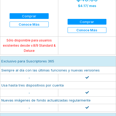
$4.17
/ mes
Comprar
Comprar
Conoce Más
Conoce Más
Sólo disponible para usuarios
existentes desde v.8/9 Standard &
Deluxe
Exclusivo para Suscriptores 365
Siempre al día con las últimas funciones y nuevas versiones
-
Usa hasta tres dispositivos por cuenta
-
Nuevas imágenes de fondo actualizadas regularmente
-