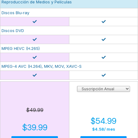
Reproducción de Medios y Películas
Discos Blu-ray
Discos DVD
MPEG HEVC (H.265)
MPEG-4 AVC (H.264), MKV, MOV, XAVC-S
$49.99
$54.99
$39.99
$4.58
/ mes