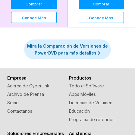
Comprar
Comprar
Conoce Más
Conoce Más
Mira la Comparación de Versiones de
PowerDVD para más detalles
Empresa
Productos
Acerca de CyberLink
Todo el Software
Archivo de Prensa
Apps Móviles
Socio
Licencias de Volumen
Contáctanos
Educación
Programa de referidos
Soluciones Empresariales
Asistencia