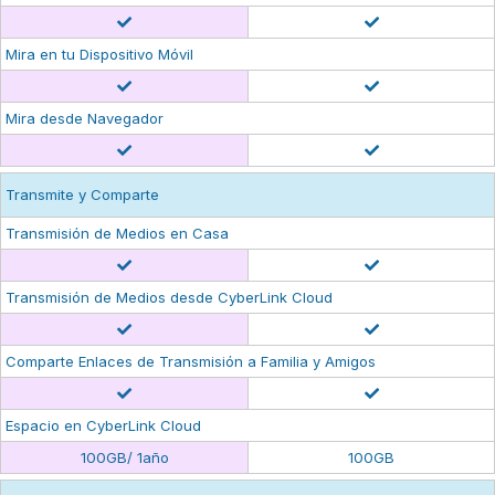
Mira en tu Dispositivo Móvil
Mira desde Navegador
Transmite y Comparte
Transmisión de Medios en Casa
Transmisión de Medios desde CyberLink Cloud
Comparte Enlaces de Transmisión a Familia y Amigos
Espacio en CyberLink Cloud
100GB/ 1año
100GB