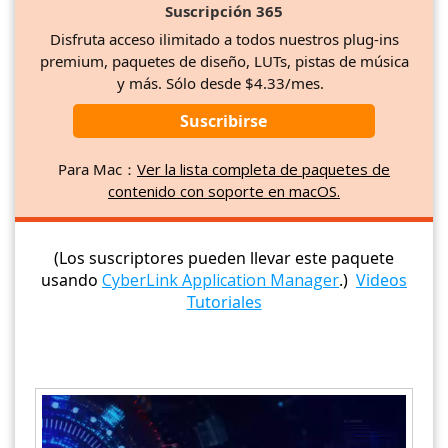
Suscripción 365
Disfruta acceso ilimitado a todos nuestros plug-ins
premium, paquetes de diseño, LUTs, pistas de música
y más. Sólo desde $4.33/mes.
Suscribirse
Para Mac：
Ver la lista completa de paquetes de
contenido con soporte en macOS.
(Los suscriptores pueden llevar este paquete
usando
CyberLink Application Manager
.)
Videos
Tutoriales