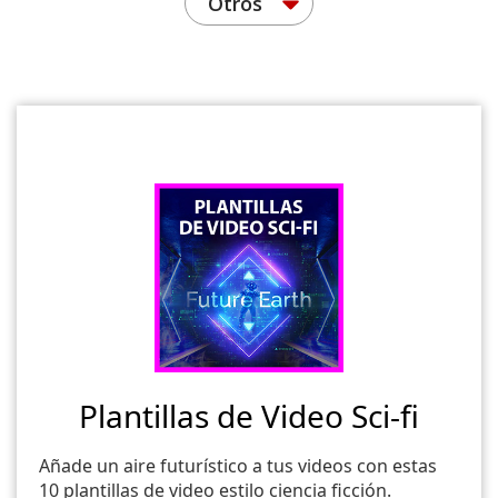
Otros
Plantillas de Video Sci-fi
Añade un aire futurístico a tus videos con estas
10 plantillas de video estilo ciencia ficción.