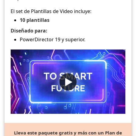
El set de Plantillas de Video incluye:
10 plantillas
Diseñado para:
PowerDirector 19 y superior.
Lleva este paquete gratis y más con un Plan de