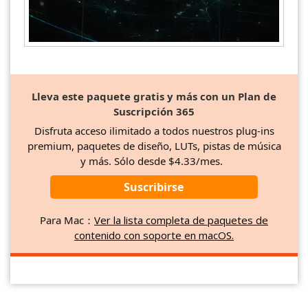
Lleva este paquete gratis y más con un Plan de
Suscripción 365
Disfruta acceso ilimitado a todos nuestros plug-ins
premium, paquetes de diseño, LUTs, pistas de música
y más. Sólo desde $4.33/mes.
Suscribirse
Para Mac：
Ver la lista completa de paquetes de
contenido con soporte en macOS.