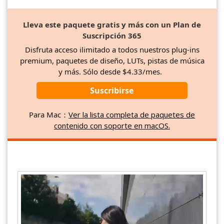
Lleva este paquete gratis y más con un Plan de
Suscripción 365
Disfruta acceso ilimitado a todos nuestros plug-ins
premium, paquetes de diseño, LUTs, pistas de música
y más. Sólo desde $4.33/mes.
Suscribirse
Para Mac：
Ver la lista completa de paquetes de
contenido con soporte en macOS.