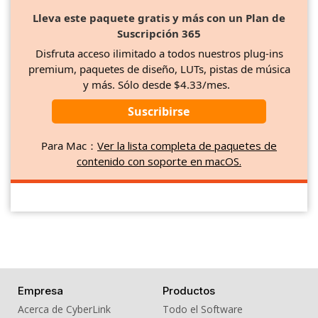
Lleva este paquete gratis y más con un Plan de
Suscripción 365
Disfruta acceso ilimitado a todos nuestros plug-ins
premium, paquetes de diseño, LUTs, pistas de música
y más. Sólo desde $4.33/mes.
Suscribirse
Para Mac：
Ver la lista completa de paquetes de
contenido con soporte en macOS.
Empresa
Productos
Acerca de CyberLink
Todo el Software