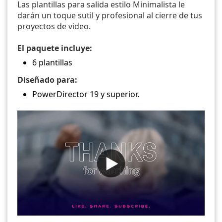
Las plantillas para salida estilo Minimalista le
darán un toque sutil y profesional al cierre de tus
proyectos de video.
El paquete incluye:
6 plantillas
Diseñado para:
PowerDirector 19 y superior.