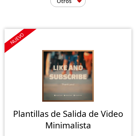
Otros
NUEVO
Plantillas de Salida de Video
Minimalista