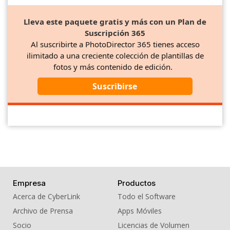
Lleva este paquete gratis y más con un Plan de
Suscripción 365
Al suscribirte a PhotoDirector 365 tienes acceso
ilimitado a una creciente colección de plantillas de
fotos y más contenido de edición.
Suscribirse
Empresa
Productos
Acerca de CyberLink
Todo el Software
Archivo de Prensa
Apps Móviles
Socio
Licencias de Volumen