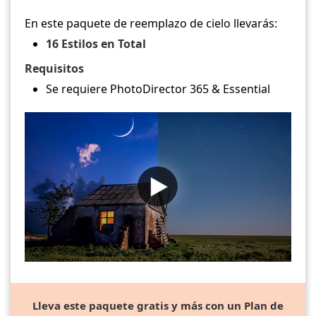
En este paquete de reemplazo de cielo llevarás:
16 Estilos en Total
Requisitos
Se requiere PhotoDirector 365 & Essential
Lleva este paquete gratis y más con un Plan de