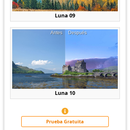
Luna 09
Antes
Después
Luna 10
Prueba Gratuita