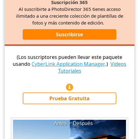
Suscripción 365
Al suscribirte a PhotoDirector 365 tienes acceso
ilimitado a una creciente colección de plantillas de
fotos y más contenido de edición.
Suscribirse
(Los suscriptores pueden llevar este paquete
usando
CyberLink Application Manager
.)
Videos
Tutoriales
Prueba Gratuita
Antes
Después