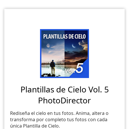
Plantillas de Cielo Vol. 5
PhotoDirector
Rediseña el cielo en tus fotos. Anima, altera o
transforma por completo tus fotos con cada
única Plantilla de Cielo.