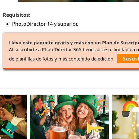
Requisitos:
PhotoDirector 14 y superior.
Lleva este paquete gratis y más con un Plan de Suscrip
Al suscribirte a PhotoDirector 365 tienes acceso ilimitado a 
Suscri
de plantillas de fotos y más contenido de edición.