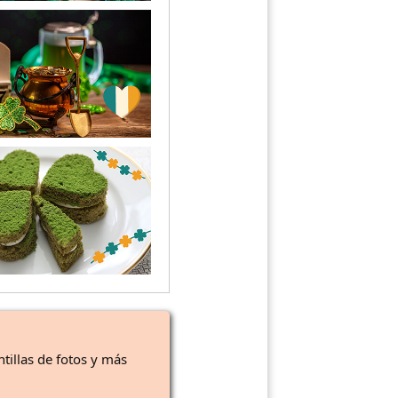
ntillas de fotos y más