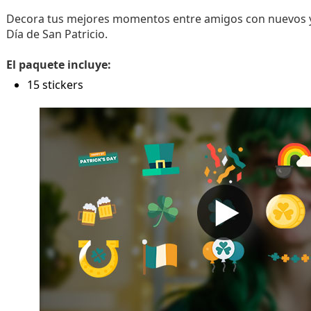
Decora tus mejores momentos entre amigos con nuevos y 
Día de San Patricio.
El paquete incluye:
15 stickers