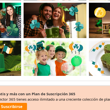
tis y más con un Plan de Suscripción 365
ector 365 tienes acceso ilimitado a una creciente colección de pla
Suscribirse