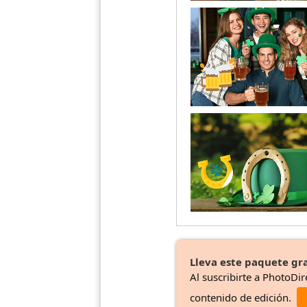
Lleva este paquete gra
Al suscribirte a PhotoDir
contenido de edición.