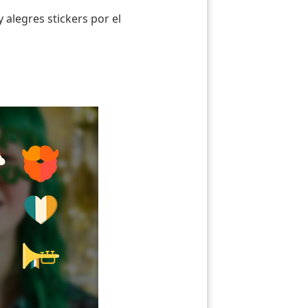
alegres stickers por el