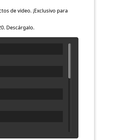
tos de video. ¡Exclusivo para
20. Descárgalo.