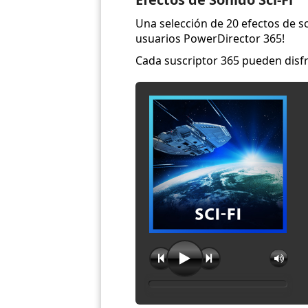
Una selección de 20 efectos de so
usuarios PowerDirector 365!
Cada suscriptor 365 pueden disf