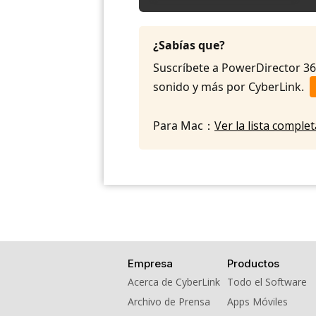
¿Sabías que?
Suscríbete a PowerDirector 365 
sonido y más por CyberLink.
Para Mac：
Ver la lista compl
Empresa
Productos
Acerca de CyberLink
Todo el Software
Archivo de Prensa
Apps Móviles