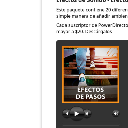
Este paquete contiene 20 diferen
simple manera de añadir ambiente
Cada suscriptor de PowerDirector
mayor a $20. Descárgalos