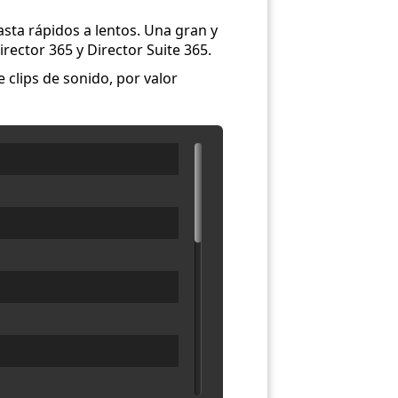
sta rápidos a lentos. Una gran y
ector 365 y Director Suite 365.
 clips de sonido, por valor