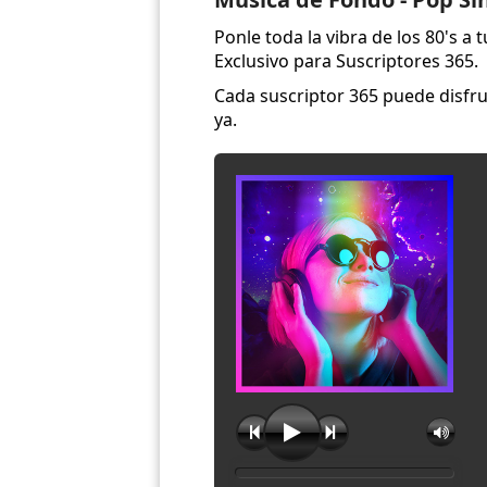
Ponle toda la vibra de los 80's a 
Exclusivo para Suscriptores 365.
Cada suscriptor 365 puede disfru
ya.