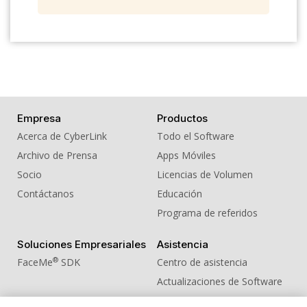
Empresa
Productos
Acerca de CyberLink
Todo el Software
Archivo de Prensa
Apps Móviles
Socio
Licencias de Volumen
Contáctanos
Educación
Programa de referidos
Soluciones Empresariales
Asistencia
®
FaceMe
SDK
Centro de asistencia
Actualizaciones de Software
Centro de Aprendizaje