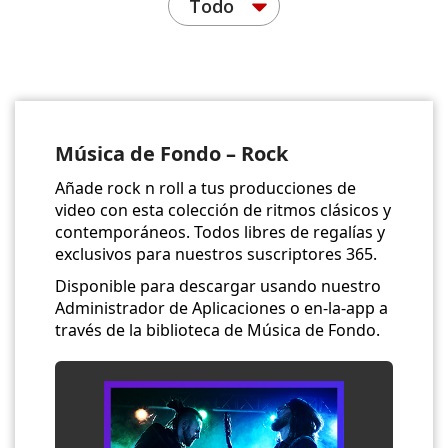
Todo
Música de Fondo – Rock
Añade rock n roll a tus producciones de
video con esta colección de ritmos clásicos y
contemporáneos. Todos libres de regalías y
exclusivos para nuestros suscriptores 365.
Disponible para descargar usando nuestro
Administrador de Aplicaciones o en-la-app a
través de la biblioteca de Música de Fondo.