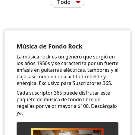
Todo
Música de Fondo Rock
La música rock es un género que surgió en
los años 1950s y se caracteriza por un fuerte
énfasis en guitarras eléctricas, tambores y el
bajo, así como en una actitud rebelde y
enérgica. Exclusivo para Suscriptores 365.
Cada suscriptor 365 puede disfrutar este
paquete de música de fondo libre de
regalías por valor mayor a $100. Descárgalo
ya.