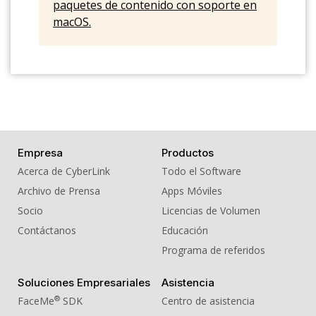
paquetes de contenido con soporte en
macOS.
Empresa
Productos
Acerca de CyberLink
Todo el Software
Archivo de Prensa
Apps Móviles
Socio
Licencias de Volumen
Contáctanos
Educación
Programa de referidos
Soluciones Empresariales
Asistencia
®
FaceMe
SDK
Centro de asistencia