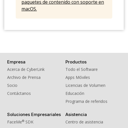
paquetes de contenido con soporte en
macOS.
Empresa
Productos
Acerca de CyberLink
Todo el Software
Archivo de Prensa
Apps Móviles
Socio
Licencias de Volumen
Contáctanos
Educación
Programa de referidos
Soluciones Empresariales
Asistencia
®
FaceMe
SDK
Centro de asistencia