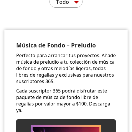
Todo
Música de Fondo – Preludio
Perfecto para arrancar tus proyectos. Añade
música de preludio a tu colección de música
de fondo y otras melodías ligeras, todas
libres de regalías y exclusivas para nuestros
suscriptores 365.
Cada suscriptor 365 podrá disfrutar este
paquete de música de fondo libre de
regalías por valor mayor a $100. Descarga
ya.