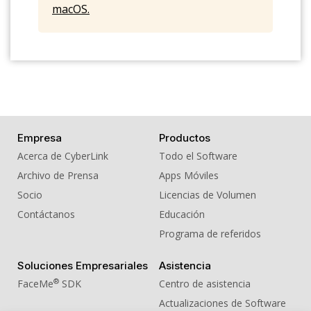
macOS.
Empresa
Productos
Acerca de CyberLink
Todo el Software
Archivo de Prensa
Apps Móviles
Socio
Licencias de Volumen
Contáctanos
Educación
Programa de referidos
Soluciones Empresariales
Asistencia
®
FaceMe
SDK
Centro de asistencia
Actualizaciones de Software