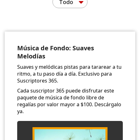
Todo
Música de Fondo: Suaves
Melodías
Suaves y melódicas pistas para tararear a tu
ritmo, a tu paso día a día. Exclusivo para
Suscriptores 365.
Cada suscriptor 365 puede disfrutar este
paquete de música de fondo libre de
regalías por valor mayor a $100. Descárgalo
ya.