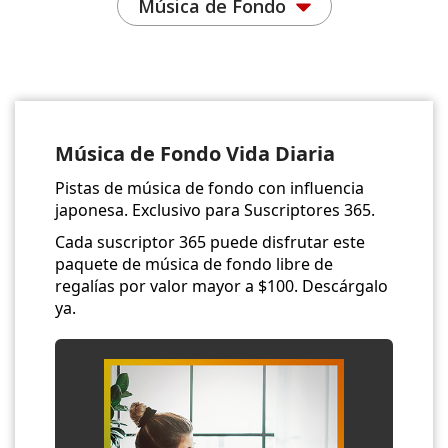
Música de Fondo
Música de Fondo Vida Diaria
Pistas de música de fondo con influencia
japonesa. Exclusivo para Suscriptores 365.
Cada suscriptor 365 puede disfrutar este
paquete de música de fondo libre de
regalías por valor mayor a $100. Descárgalo
ya.