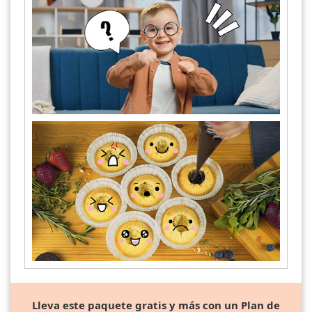
Lleva este paquete gratis y más con un Plan de