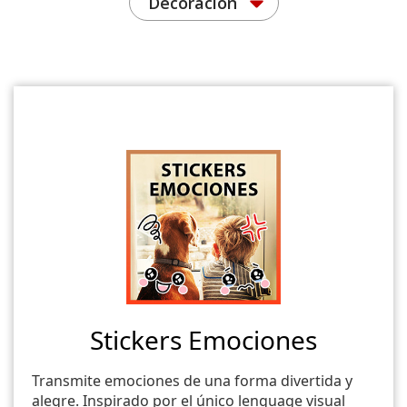
Decoración
Stickers Emociones
Transmite emociones de una forma divertida y
alegre. Inspirado por el único lenguage visual