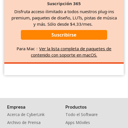
Suscripción 365
Disfruta acceso ilimitado a todos nuestros plug-ins
premium, paquetes de diseño, LUTs, pistas de música
y más. Sólo desde $4.33/mes.
Suscribirse
Para Mac：
Ver la lista completa de paquetes de
contenido con soporte en macOS.
Empresa
Productos
Acerca de CyberLink
Todo el Software
Archivo de Prensa
Apps Móviles