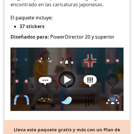
encontrado en las caricaturas japonesas.
El paquete incluye:
37 stickers
Diseñados para:
PowerDirector 20 y superior
Lleva este paquete gratis y más con un Plan de