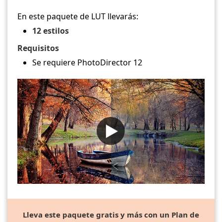
En este paquete de LUT llevarás:
12 estilos
Requisitos
Se requiere PhotoDirector 12
Lleva este paquete gratis y más con un Plan de