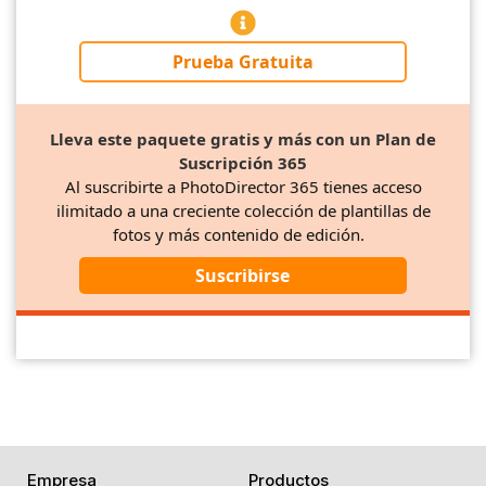
Prueba Gratuita
Lleva este paquete gratis y más con un Plan de
Suscripción 365
Al suscribirte a PhotoDirector 365 tienes acceso
ilimitado a una creciente colección de plantillas de
fotos y más contenido de edición.
Suscribirse
Empresa
Productos