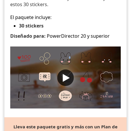
estos 30 stickers.
El paquete incluye:
30 stickers
Diseñado para:
PowerDirector 20 y superior
Lleva este paquete gratis y más con un Plan de