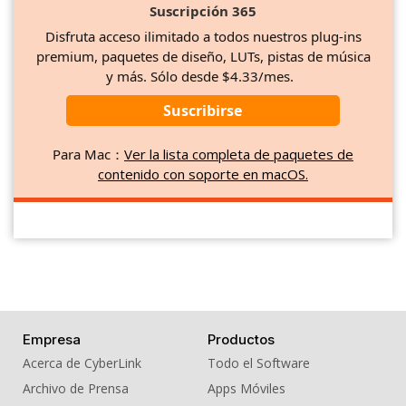
Suscripción 365
Disfruta acceso ilimitado a todos nuestros plug-ins
premium, paquetes de diseño, LUTs, pistas de música
y más. Sólo desde $4.33/mes.
Suscribirse
Para Mac：
Ver la lista completa de paquetes de
contenido con soporte en macOS.
Empresa
Productos
Acerca de CyberLink
Todo el Software
Archivo de Prensa
Apps Móviles