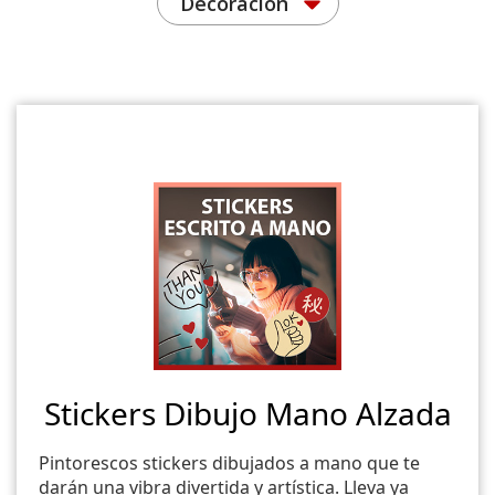
Decoración
Stickers Dibujo Mano Alzada
Pintorescos stickers dibujados a mano que te
darán una vibra divertida y artística. Lleva ya