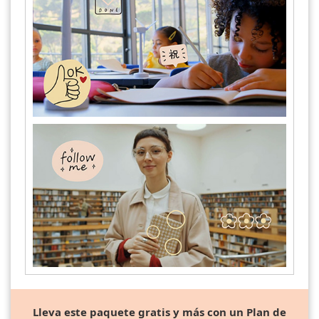
Lleva este paquete gratis y más con un Plan de