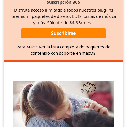
Suscripción 365
Disfruta acceso ilimitado a todos nuestros plug-ins
premium, paquetes de diseño, LUTs, pistas de música
y más. Sólo desde $4.33/mes.
Suscribirse
Para Mac：
Ver la lista completa de paquetes de
contenido con soporte en macOS.