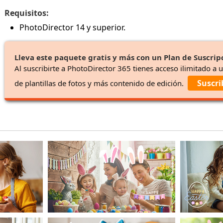
Requisitos:
PhotoDirector 14 y superior.
Lleva este paquete gratis y más con un Plan de Suscrip
Al suscribirte a PhotoDirector 365 tienes acceso ilimitado a 
Suscri
de plantillas de fotos y más contenido de edición.