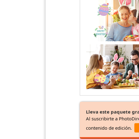
Lleva este paquete gra
Al suscribirte a PhotoDir
contenido de edición.