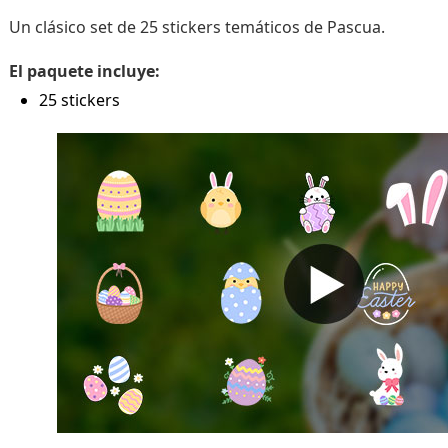
Un clásico set de 25 stickers temáticos de Pascua.
El paquete incluye:
25 stickers