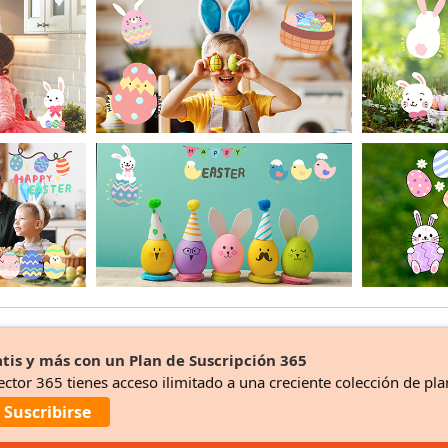
tis y más con un Plan de Suscripción 365
ector 365 tienes acceso ilimitado a una creciente colección de pla
Suscribirse