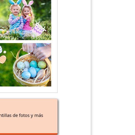
ntillas de fotos y más