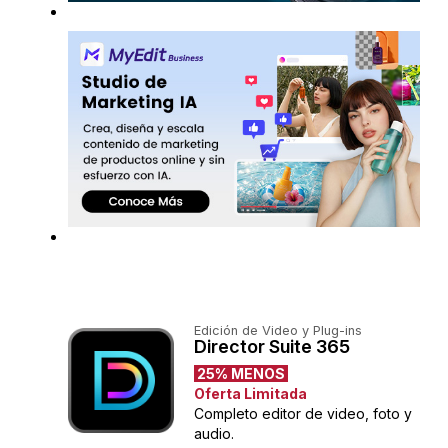
Edición de Video y Plug-ins
Director Suite 365
25% MENOS
Oferta Limitada
Completo editor de video, foto y
audio.