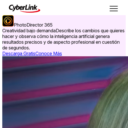
PhotoDirector 365
Creatividad bajo demanda
Describe los cambios que quieres
hacer y observa cómo la inteligencia artificial genera
resultados precisos y de aspecto profesional en cuestión
de segundos.
Descarga Gratis
Conoce Más