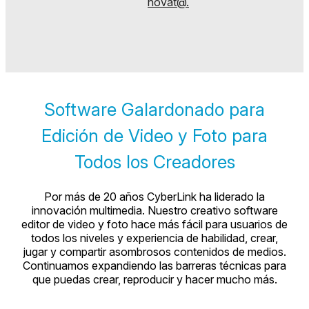
novat@.
Software Galardonado para
Edición de Video y Foto para
Todos los Creadores
Por más de 20 años CyberLink ha liderado la
innovación multimedia. Nuestro creativo software
editor de video y foto hace más fácil para usuarios de
todos los niveles y experiencia de habilidad, crear,
jugar y compartir asombrosos contenidos de medios.
Continuamos expandiendo las barreras técnicas para
que puedas crear, reproducir y hacer mucho más.