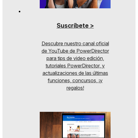
Suscríbete >
Descubre nuestro canal oficial
de YouTube de PowerDirector
para tips de video edición,
tutoriales PowerDirector, y
actualizaciones de las últimas
funciones, concursos, ¡y
regalos!