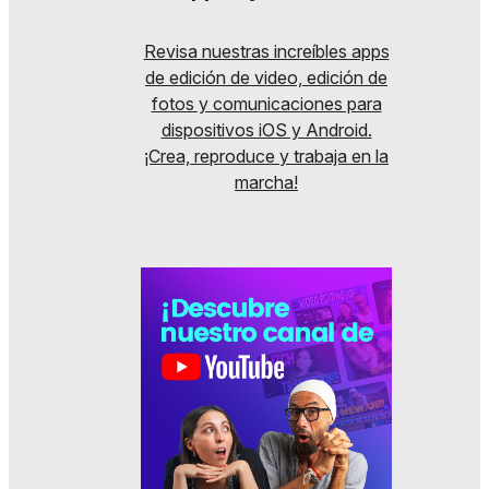
Revisa nuestras increíbles apps
de edición de video, edición de
fotos y comunicaciones para
dispositivos iOS y Android.
¡Crea, reproduce y trabaja en la
marcha!