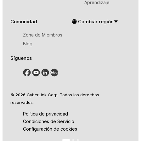
Aprendizaje
Comunidad
Cambiar región
Zona de Miembros
Blog
Síguenos
© 2026 CyberLink Corp. Todos los derechos
reservados.
Política de privacidad
Condiciones de Servicio
Configuración de cookies