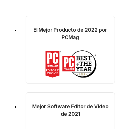
El Mejor Producto de 2022 por
PCMag
Mejor Software Editor de Video
de 2021