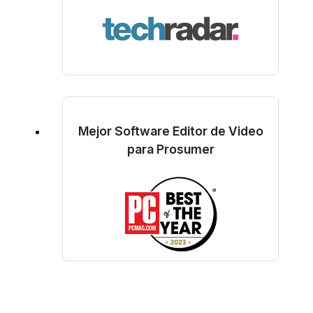
Mejor Software Editor de Video
para Prosumer