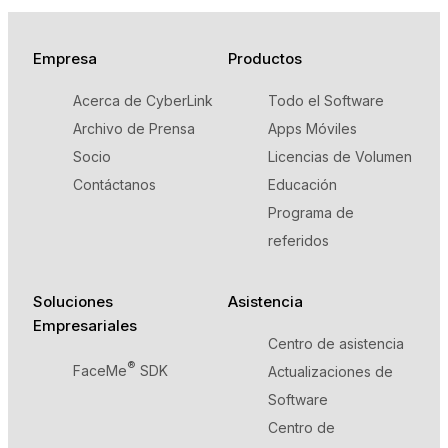
Empresa
Productos
Acerca de CyberLink
Todo el Software
Archivo de Prensa
Apps Móviles
Socio
Licencias de Volumen
Contáctanos
Educación
Programa de
referidos
Soluciones
Asistencia
Empresariales
Centro de asistencia
®
FaceMe
SDK
Actualizaciones de
Software
Centro de