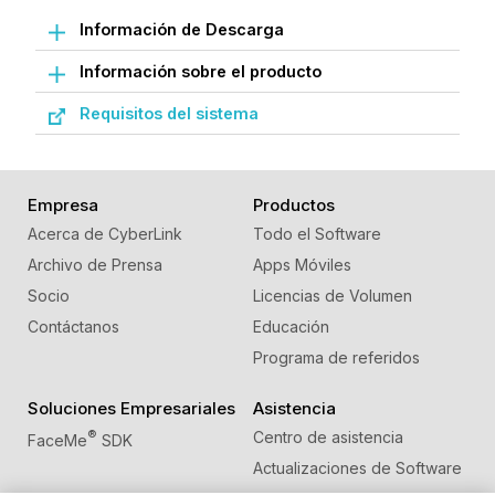
Información de Descarga
Información sobre el producto
Requisitos del sistema
Empresa
Productos
Acerca de CyberLink
Todo el Software
Archivo de Prensa
Apps Móviles
Socio
Licencias de Volumen
Contáctanos
Educación
Programa de referidos
Soluciones Empresariales
Asistencia
®
Centro de asistencia
FaceMe
SDK
Actualizaciones de Software